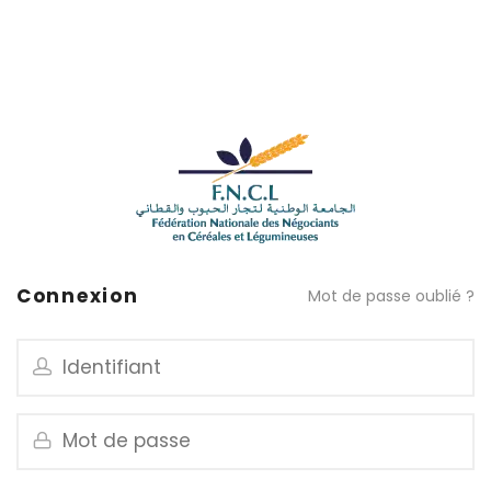
Connexion
Mot de passe oublié ?