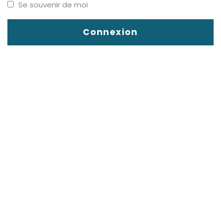
Se souvenir de moi