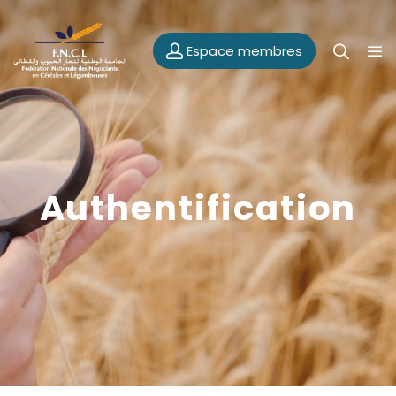
Espace membres
Authentification