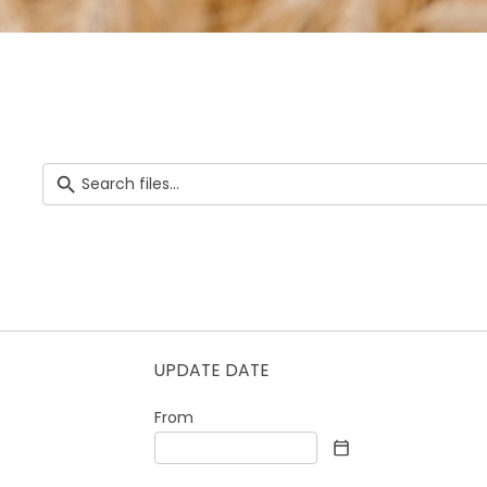
UPDATE DATE
From