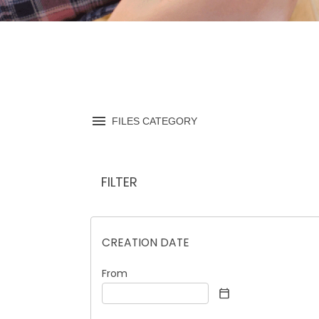
FILES CATEGORY
FILTER
CREATION DATE
From