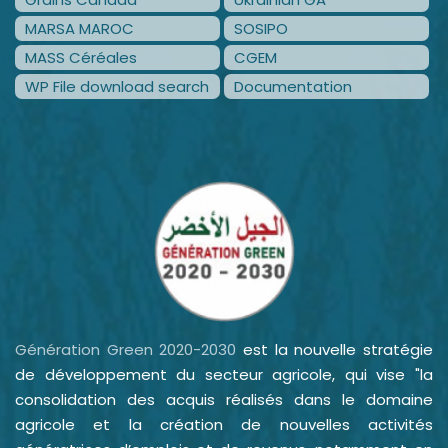
MARSA MAROC
SOSIPO
MASS Céréales
CGEM
WP File download search
Documentation
Génération Green 2020-2030
est la nouvelle stratégie
de développement du secteur agricole, qui vise "la
consolidation des acquis réalisés dans le domaine
agricole et la création de nouvelles activités