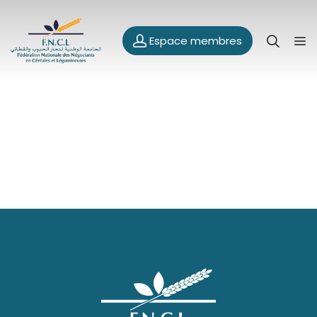
Espace membres