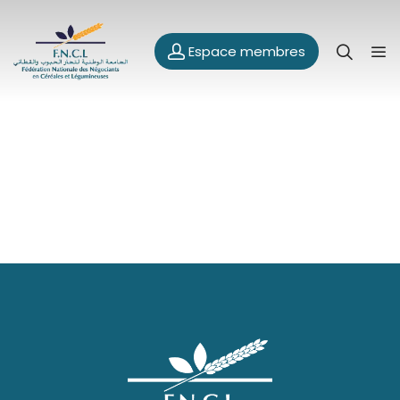
Espace membres