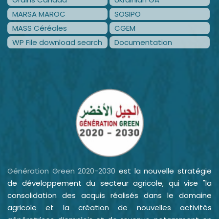
MARSA MAROC
SOSIPO
MASS Céréales
CGEM
WP File download search
Documentation
Génération Green 2020-2030
est la nouvelle stratégie
de développement du secteur agricole, qui vise "la
consolidation des acquis réalisés dans le domaine
agricole et la création de nouvelles activités