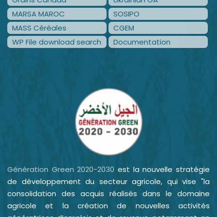
MARSA MAROC
SOSIPO
MASS Céréales
CGEM
WP File download search
Documentation
Génération Green 2020-2030
est la nouvelle stratégie
de développement du secteur agricole, qui vise "la
consolidation des acquis réalisés dans le domaine
agricole et la création de nouvelles activités