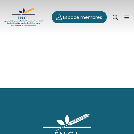
Espace membres