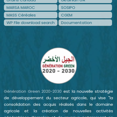
MARSA MAROC
SOSIPO
MASS Céréales
CGEM
WP File download search
Documentation
Génération Green 2020-2030
est la nouvelle stratégie
de développement du secteur agricole, qui vise "la
consolidation des acquis réalisés dans le domaine
agricole et la création de nouvelles activités