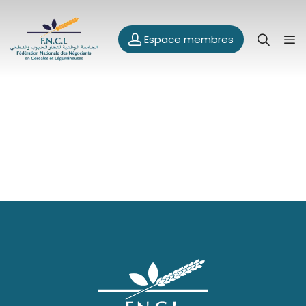
Espace membres