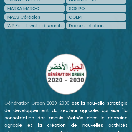
MARSA MAROC
SOSIPO
MASS Céréales
CGEM
WP File download search
Documentation
Génération Green 2020-2030
est la nouvelle stratégie
de développement du secteur agricole, qui vise "la
consolidation des acquis réalisés dans le domaine
agricole et la création de nouvelles activités