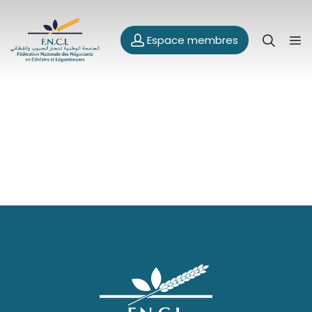
Espace membres