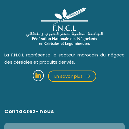
La F.N.C.L représente le secteur marocain du négoce
des céréales et produits dérivés.
En savoir plus
Contactez-nous