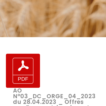
AO
N°03_DC_ORGE_04_2023
du 28.04.2023 _ Offres