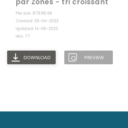
par Zones - tri croissant
File size: 878.86 KB
Created: 29-04-2023
Updated: 14-06-2023
Hits: 77
DOWNLOAD
PREVIEW