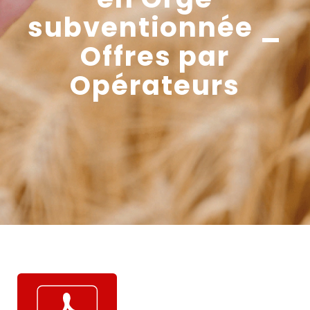
subventionnée _
Offres par
Opérateurs