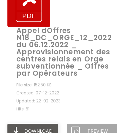
Appel dOffres
N18_DC_ORGE_12_2022
du 06.12.2022 _
Approvisionnement des
centres relais en Orge
subventionnée _ Offres
par Opérateurs
File size: 152.50 KB
Created: 07-12-2022
Updated: 22-02-2023
Hits: 51
DOWNLOAD
PREVIEW