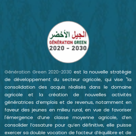
Génération Green 2020-2030
est la nouvelle stratégie
de développement du secteur agricole, qui vise "la
consolidation des acquis réalisés dans le domaine
agricole et la création de nouvelles activités
génératrices d’emplois et de revenus, notamment en
faveur des jeunes en milieu rural, en vue de favoriser
l'émergence d’une classe moyenne agricole, d’en
consolider l’ossature pour qu’en définitive, elle puisse
exercer sa double vocation de facteur d’équilibre et de