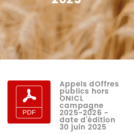
Appels dOffres
publics hors
ONICL
campagne
2025-2026 -
date d'édition
30 juin 2025