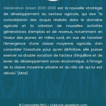
Génération Green 2020-2030
est la nouvelle stratégie
de développement du secteur agricole, qui vise "la
consolidation des acquis réalisés dans le domaine
agricole et la création de nouvelles activités
génératrices d’emplois et de revenus, notamment en
faveur des jeunes en milieu rural, en vue de favoriser
l'émergence d’une classe moyenne agricole, d’en
consolider l’ossature pour qu’en définitive, elle puisse
exercer sa double vocation de facteur d’équilibre et de
levier de développement socio-économique, à l’image
de la classe moyenne urbaine et du rôle clé qui lui est
dévolu" (MLM).
© Copyrights FNCL - Créé par
upsellium.com