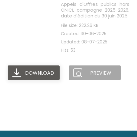
Appels d'Offres publics hors
ONICL campagne 2025-2026,
date d'édition du 30 juin 2025.
File size: 222.26 KB
Created: 30-06-2025
Updated: 08-07-2025
Hits: 53
DOWNLOAD
PREVIEW