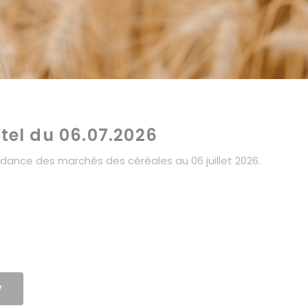
itel du 06.07.2026
tendance des marchés des céréales au 06 juillet 2026.
W