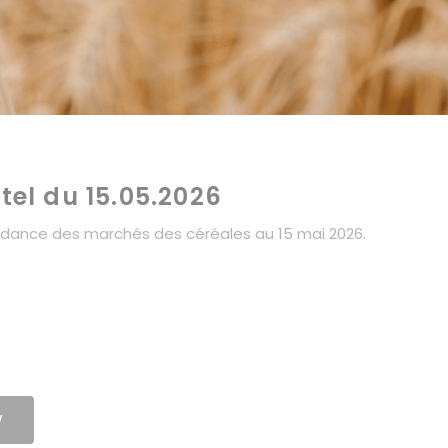
itel du 15.05.2026
 tendance des marchés des céréales au 15 mai 2026.
W