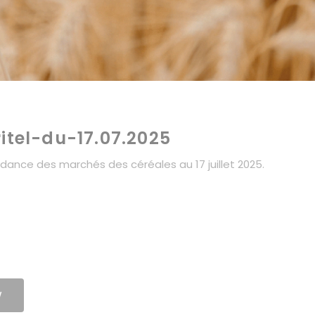
itel-du-17.07.2025
tendance des marchés des céréales au 17 juillet 2025.
W