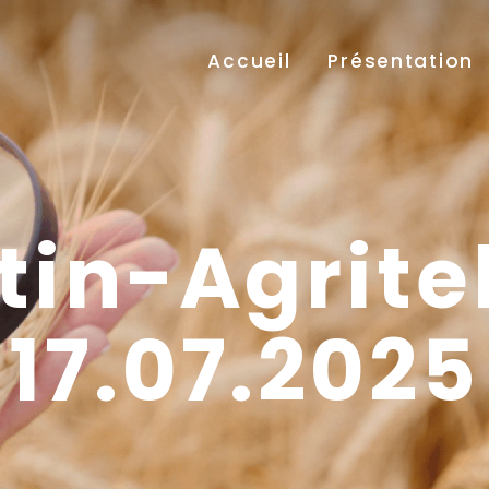
Accueil
Présentation
etin-Agrite
17.07.2025