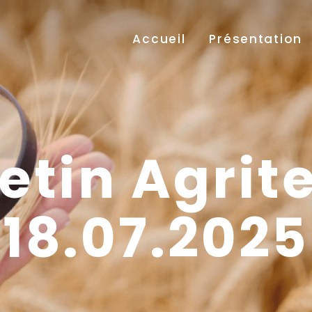
Accueil
Présentation
etin Agrit
18.07.2025