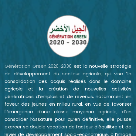
Génération Green 2020-2030
est la nouvelle stratégie
de développement du secteur agricole, qui vise "la
consolidation des acquis réalisés dans le domaine
agricole et la création de nouvelles activités
génératrices d’emplois et de revenus, notamment en
faveur des jeunes en milieu rural, en vue de favoriser
l'émergence d’une classe moyenne agricole, d’en
consolider l’ossature pour qu’en définitive, elle puisse
exercer sa double vocation de facteur d’équilibre et de
levier de développement socio-économique, à l’image