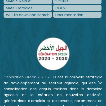
MARSA MAROC
SOSIPO
MASS Céréales
CGEM
WP File download search
Documentation
Génération Green 2020-2030
est la nouvelle stratégie
de développement du secteur agricole, qui vise "la
consolidation des acquis réalisés dans le domaine
agricole et la création de nouvelles activités
génératrices d’emplois et de revenus, notamment en