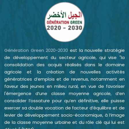
Génération Green 2020-2030
est la nouvelle stratégie
de développement du secteur agricole, qui vise "la
consolidation des acquis réalisés dans le domaine
agricole et la création de nouvelles activités
génératrices d’emplois et de revenus, notamment en
faveur des jeunes en milieu rural, en vue de favoriser
l'émergence d’une classe moyenne agricole, d’en
consolider l’ossature pour qu’en définitive, elle puisse
exercer sa double vocation de facteur d’équilibre et de
levier de développement socio-économique, à l’image
de la classe moyenne urbaine et du rôle clé qui lui est