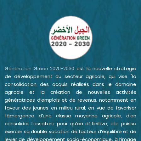
Génération Green 2020-2030
est la nouvelle stratégie
de développement du secteur agricole, qui vise "la
consolidation des acquis réalisés dans le domaine
agricole et la création de nouvelles activités
génératrices d’emplois et de revenus, notamment en
faveur des jeunes en milieu rural, en vue de favoriser
l'émergence d’une classe moyenne agricole, d’en
consolider l’ossature pour qu’en définitive, elle puisse
exercer sa double vocation de facteur d’équilibre et de
levier de développement socio-économique, à l’image