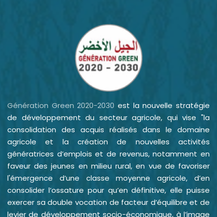
Génération Green 2020-2030
est la nouvelle stratégie
de développement du secteur agricole, qui vise "la
consolidation des acquis réalisés dans le domaine
agricole et la création de nouvelles activités
génératrices d’emplois et de revenus, notamment en
faveur des jeunes en milieu rural, en vue de favoriser
l'émergence d’une classe moyenne agricole, d’en
consolider l’ossature pour qu’en définitive, elle puisse
exercer sa double vocation de facteur d’équilibre et de
levier de développement socio-économique, à l’image