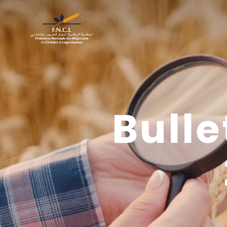
Bulle