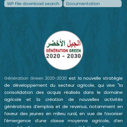
WP File download search
Documentation
Génération Green 2020-2030
est la nouvelle stratégie
de développement du secteur agricole, qui vise "la
consolidation des acquis réalisés dans le domaine
agricole et la création de nouvelles activités
génératrices d’emplois et de revenus, notamment en
faveur des jeunes en milieu rural, en vue de favoriser
l'émergence d’une classe moyenne agricole, d’en