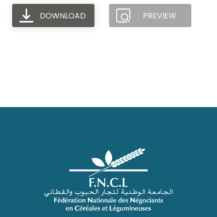
DOWNLOAD
PREVIEW