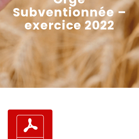
Subventionnée –
exercice 2022