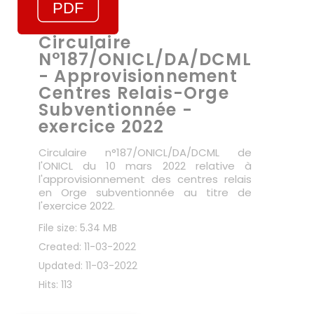
Circulaire
N°187/ONICL/DA/DCML
- Approvisionnement
Centres Relais-Orge
Subventionnée -
exercice 2022
Circulaire n°187/ONICL/DA/DCML de
l'ONICL du 10 mars 2022 relative à
l'approvisionnement des centres relais
en Orge subventionnée au titre de
l'exercice 2022.
File size: 5.34 MB
Created: 11-03-2022
Updated: 11-03-2022
Hits: 113