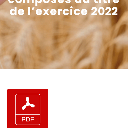
de l’exercice 2022