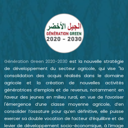
Génération Green 2020-2030
est la nouvelle stratégie
de développement du secteur agricole, qui vise "la
consolidation des acquis réalisés dans le domaine
agricole et la création de nouvelles activités
génératrices d’emplois et de revenus, notamment en
faveur des jeunes en milieu rural, en vue de favoriser
l'émergence d’une classe moyenne agricole, d’en
consolider l’ossature pour qu’en définitive, elle puisse
exercer sa double vocation de facteur d’équilibre et de
levier de développement socio-économique, à l’image