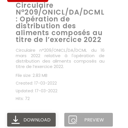
Circulaire
N°209/ONICL/DA/DCML
: Opération de
distribution des
aliments composés au
titre de l’exercice 2022
Circulaire n°209/ONICL/DA/DCML du 16
mars 2022 relative à l'opération de
distribution des aliments composés au
titre de l’exercice 2022.
File size: 2.83 MB
Created: 17-03-2022
Updated: 17-03-2022
Hits: 72
DOWNLOAD
PREVIEW