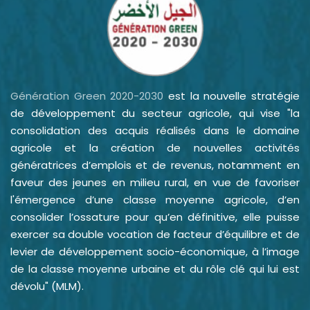
Génération Green 2020-2030
est la nouvelle stratégie
de développement du secteur agricole, qui vise "la
consolidation des acquis réalisés dans le domaine
agricole et la création de nouvelles activités
génératrices d’emplois et de revenus, notamment en
faveur des jeunes en milieu rural, en vue de favoriser
l'émergence d’une classe moyenne agricole, d’en
consolider l’ossature pour qu’en définitive, elle puisse
exercer sa double vocation de facteur d’équilibre et de
levier de développement socio-économique, à l’image
de la classe moyenne urbaine et du rôle clé qui lui est
dévolu" (MLM).