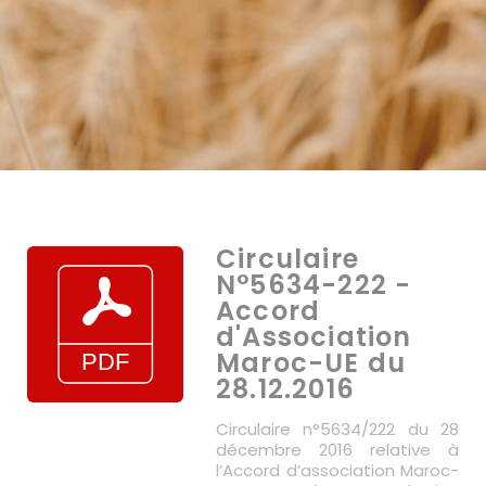
Circulaire
N°5634-222 -
Accord
d'Association
Maroc-UE du
28.12.2016
Circulaire n°5634/222 du 28
décembre 2016 relative à
l’Accord d’association Maroc-