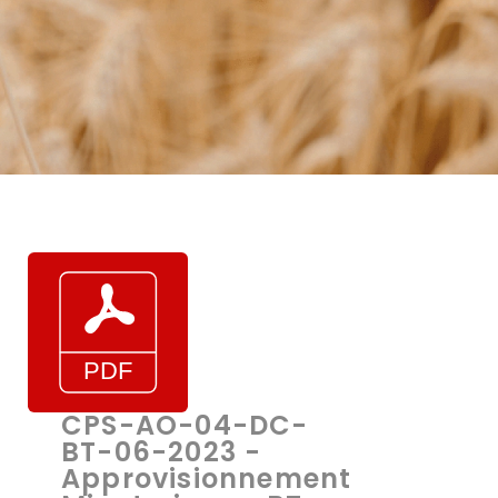
CPS-AO-04-DC-
BT-06-2023 -
Approvisionnement