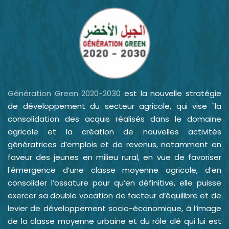
Génération Green 2020-2030
est la nouvelle stratégie
de développement du secteur agricole, qui vise "la
consolidation des acquis réalisés dans le domaine
agricole et la création de nouvelles activités
génératrices d’emplois et de revenus, notamment en
faveur des jeunes en milieu rural, en vue de favoriser
l'émergence d’une classe moyenne agricole, d’en
consolider l’ossature pour qu’en définitive, elle puisse
exercer sa double vocation de facteur d’équilibre et de
levier de développement socio-économique, à l’image
de la classe moyenne urbaine et du rôle clé qui lui est