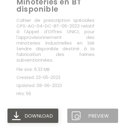
Minoteries en BT
disponible
Cahier de prescription spéciales
CPS-AO-04-DC-BT-06-2023 relatif
à l'Appel d'Offres ONICL pour
l'approvisionnement des
minoteries industrielles en blé
tendre disponible destiné à la
fabrication des farines
subventionnées.
File size: 6.33 MB
Created: 23-05-2023
Updated: 08-06-2023
Hits: 56
DOWNLOAD
PREVIEW