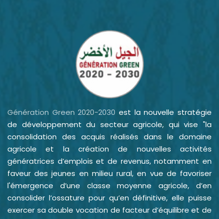
Génération Green 2020-2030
est la nouvelle stratégie
de développement du secteur agricole, qui vise "la
consolidation des acquis réalisés dans le domaine
agricole et la création de nouvelles activités
génératrices d’emplois et de revenus, notamment en
faveur des jeunes en milieu rural, en vue de favoriser
l'émergence d’une classe moyenne agricole, d’en
consolider l’ossature pour qu’en définitive, elle puisse
exercer sa double vocation de facteur d’équilibre et de