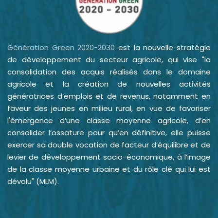
Génération Green 2020-2030
est la nouvelle stratégie
de développement du secteur agricole, qui vise "la
consolidation des acquis réalisés dans le domaine
agricole et la création de nouvelles activités
génératrices d’emplois et de revenus, notamment en
faveur des jeunes en milieu rural, en vue de favoriser
l'émergence d’une classe moyenne agricole, d’en
consolider l’ossature pour qu’en définitive, elle puisse
exercer sa double vocation de facteur d’équilibre et de
levier de développement socio-économique, à l’image
de la classe moyenne urbaine et du rôle clé qui lui est
dévolu" (MLM).