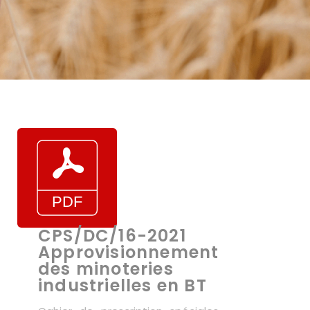
CPS/DC/16-2021
Approvisionnement
des minoteries
industrielles en BT