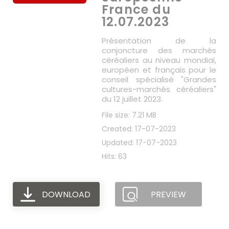
France du
12.07.2023
Présentation de la
conjoncture des marchés
céréaliers au niveau mondial,
européen et français pour le
conseil spécialisé "Grandes
cultures-marchés céréaliers"
du 12 juillet 2023.
File size: 7.21 MB
Created: 17-07-2023
Updated: 17-07-2023
Hits: 63
DOWNLOAD
PREVIEW