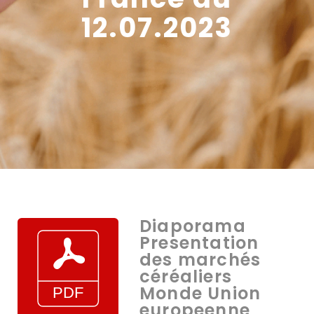
12.07.2023
Diaporama
Presentation
des marchés
céréaliers
Monde Union
europeenne