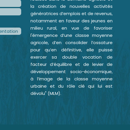
la création de nouvelles activités
génératrices d’emplois et de revenus,
notamment en faveur des jeunes en
milieu rural, en vue de favoriser
ntation
l'émergence d’une classe moyenne
agricole, d’en consolider l’ossature
pour qu’en définitive, elle puisse
exercer sa double vocation de
facteur d’équilibre et de levier de
développement socio-économique,
à l’image de la classe moyenne
urbaine et du rôle clé qui lui est
dévolu" (MLM).