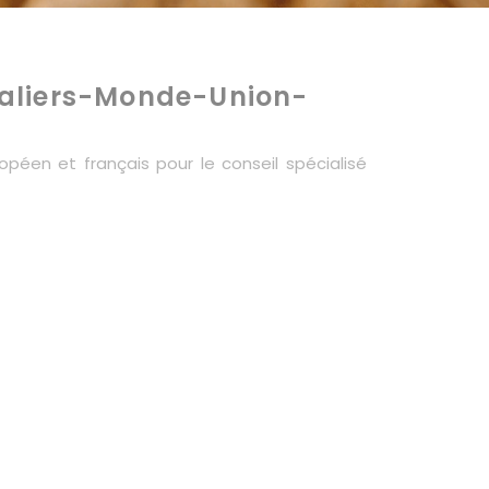
aliers-Monde-Union-
péen et français pour le conseil spécialisé