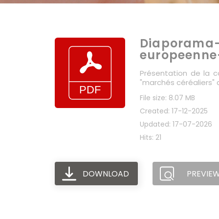
Diaporama-
europeenne
Présentation de la c
"marchés céréaliers"
File size: 8.07 MB
Created: 17-12-2025
Updated: 17-07-2026
Hits: 21
DOWNLOAD
PREVIE