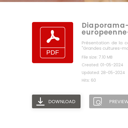
Diaporama-
europeenne
Présentation de la c
"Grandes cultures-marc
File size: 7.10 MB
Created: 01-05-2024
Updated: 28-05-2024
Hits: 60
DOWNLOAD
PREVIE