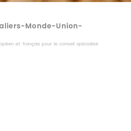
aliers-Monde-Union-
péen et français pour le conseil spécialisé