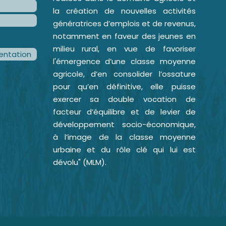
la création de nouvelles activités
génératrices d’emplois et de revenus,
notamment en faveur des jeunes en
milieu rural, en vue de favoriser
ntation
l'émergence d’une classe moyenne
agricole, d’en consolider l’ossature
pour qu’en définitive, elle puisse
exercer sa double vocation de
facteur d’équilibre et de levier de
développement socio-économique,
à l’image de la classe moyenne
urbaine et du rôle clé qui lui est
dévolu" (MLM).