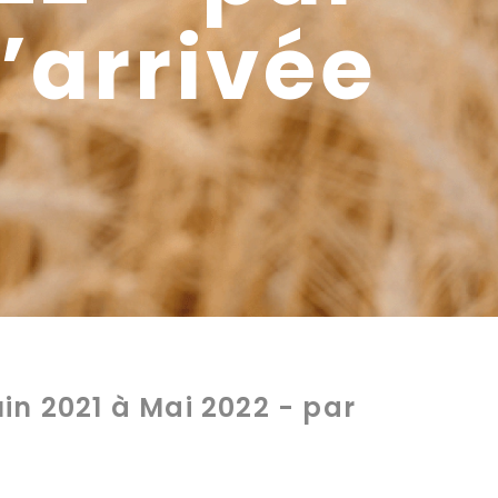
d’arrivée
uin 2021 à Mai 2022 - par