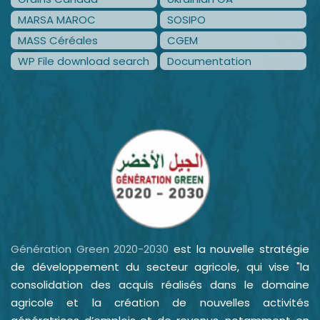
MARSA MAROC
SOSIPO
MASS Céréales
CGEM
WP File download search
Documentation
Génération Green 2020-2030
est la nouvelle stratégie
de développement du secteur agricole, qui vise "la
consolidation des acquis réalisés dans le domaine
agricole et la création de nouvelles activités