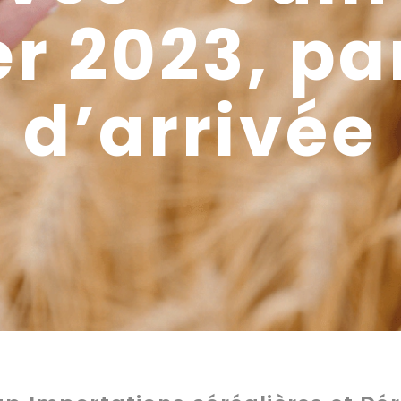
r 2023, pa
d’arrivée