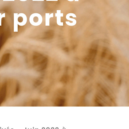
r ports