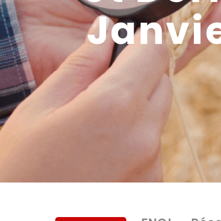
Janvie