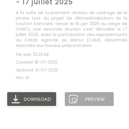
- 17 juillet 2025
À la suite de la première réunion de cadrage de la
phase test du projet de dématérialisation de la
caution bancaire, tenue le 18 juin 2025 au siège de
l’ONICL, une seconde réunion s’est déroulée le 17
juillet 2025, avec la participation des représentants
du Crédit Agricole du Maroc (CAM), désormais
associés aux travaux préparatoires.
File size: 113.23 KB
Created: 18-07-2025
Updated: 21-07-2025
Hits: 41
DOWNLOAD
PREVIEW