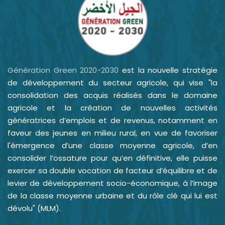
Génération Green 2020-2030
est la nouvelle stratégie
de développement du secteur agricole, qui vise "la
consolidation des acquis réalisés dans le domaine
agricole et la création de nouvelles activités
génératrices d’emplois et de revenus, notamment en
faveur des jeunes en milieu rural, en vue de favoriser
l'émergence d’une classe moyenne agricole, d’en
consolider l’ossature pour qu’en définitive, elle puisse
exercer sa double vocation de facteur d’équilibre et de
levier de développement socio-économique, à l’image
de la classe moyenne urbaine et du rôle clé qui lui est
dévolu" (MLM).