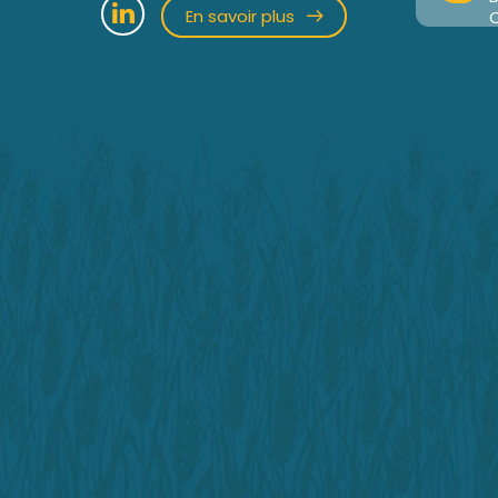
En savoir plus