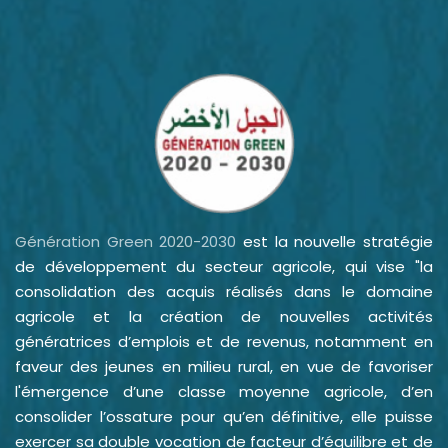
Génération Green 2020-2030
est la nouvelle stratégie
de développement du secteur agricole, qui vise "la
consolidation des acquis réalisés dans le domaine
agricole et la création de nouvelles activités
génératrices d’emplois et de revenus, notamment en
faveur des jeunes en milieu rural, en vue de favoriser
l'émergence d’une classe moyenne agricole, d’en
consolider l’ossature pour qu’en définitive, elle puisse
exercer sa double vocation de facteur d’équilibre et de