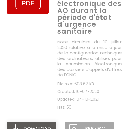
électronique des
AO durant la
période d'état
d'urgence
sanitaire
Note circulaire du 10 juillet
2020 relative à la mise à jour
de la configuration technique
des ordinateurs, utilisés pour
la soumission électronique
des dossiers d’appels d’offres
de l’ONICL.
File size: 698.67 KB
Created: 10-07-2020
Updated: 04-10-2021
Hits: 59
DOWNLOAD
PREVIEW