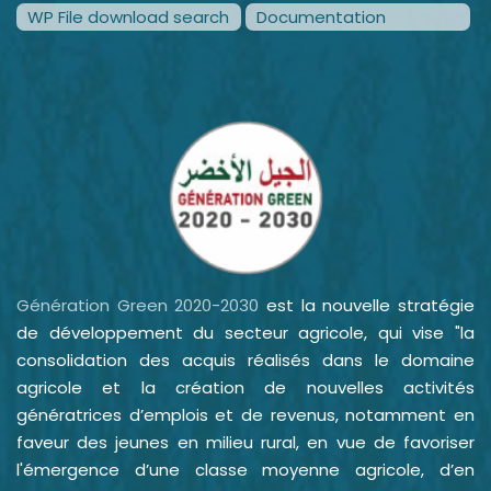
WP File download search
Documentation
Génération Green 2020-2030
est la nouvelle stratégie
de développement du secteur agricole, qui vise "la
consolidation des acquis réalisés dans le domaine
agricole et la création de nouvelles activités
génératrices d’emplois et de revenus, notamment en
faveur des jeunes en milieu rural, en vue de favoriser
l'émergence d’une classe moyenne agricole, d’en