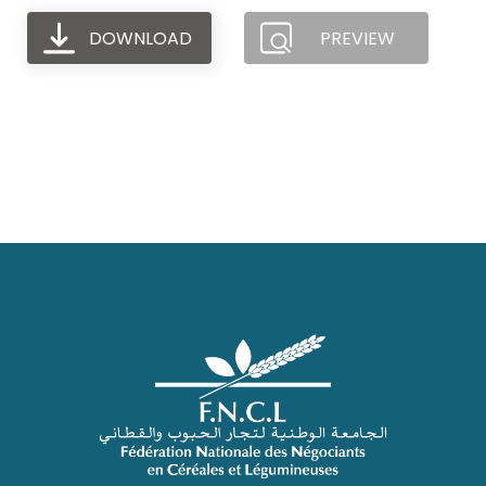
DOWNLOAD
PREVIEW