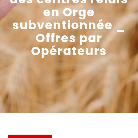
en Orge
subventionnée _
Offres par
Opérateurs