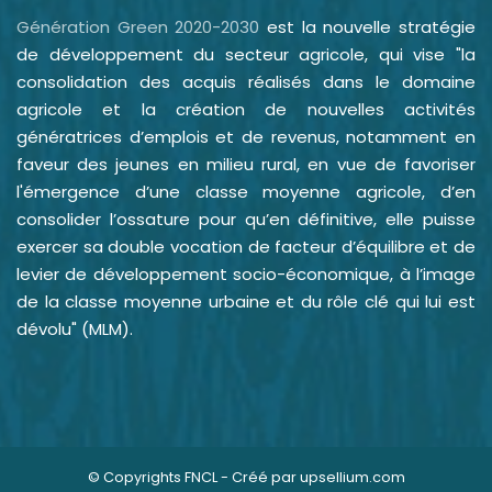
Génération Green 2020-2030
est la nouvelle stratégie
de développement du secteur agricole, qui vise "la
consolidation des acquis réalisés dans le domaine
agricole et la création de nouvelles activités
génératrices d’emplois et de revenus, notamment en
faveur des jeunes en milieu rural, en vue de favoriser
l'émergence d’une classe moyenne agricole, d’en
consolider l’ossature pour qu’en définitive, elle puisse
exercer sa double vocation de facteur d’équilibre et de
levier de développement socio-économique, à l’image
de la classe moyenne urbaine et du rôle clé qui lui est
dévolu" (MLM).
© Copyrights FNCL - Créé par
upsellium.com