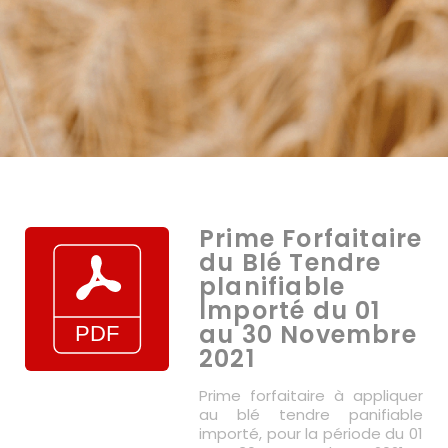
Prime Forfaitaire
du Blé Tendre
planifiable
Importé du 01
au 30 Novembre
2021
Prime forfaitaire à appliquer
au blé tendre panifiable
importé, pour la période du 01