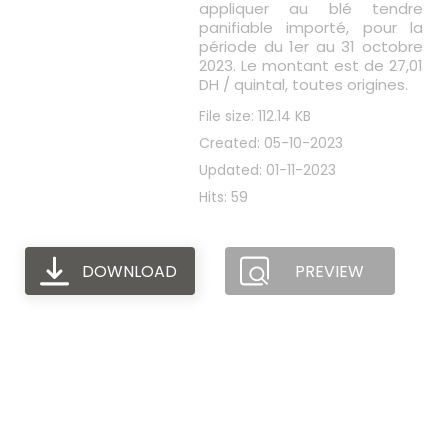
appliquer au blé tendre
panifiable importé, pour la
période du 1er au 31 octobre
2023. Le montant est de 27,01
DH / quintal, toutes origines.
File size: 112.14 KB
Created: 05-10-2023
Updated: 01-11-2023
Hits: 59
DOWNLOAD
PREVIEW