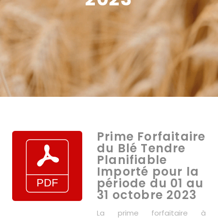
Prime Forfaitaire
du Blé Tendre
Planifiable
Importé pour la
période du 01 au
31 octobre 2023
La prime forfaitaire à