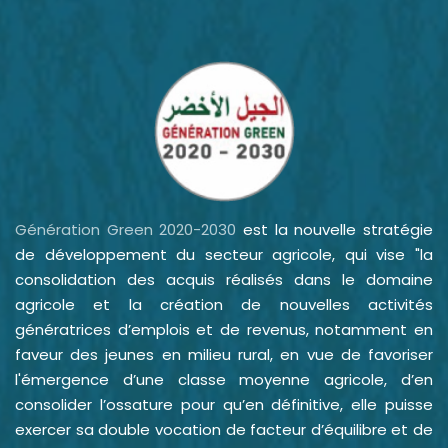
Génération Green 2020-2030
est la nouvelle stratégie
de développement du secteur agricole, qui vise "la
consolidation des acquis réalisés dans le domaine
agricole et la création de nouvelles activités
génératrices d’emplois et de revenus, notamment en
faveur des jeunes en milieu rural, en vue de favoriser
l'émergence d’une classe moyenne agricole, d’en
consolider l’ossature pour qu’en définitive, elle puisse
exercer sa double vocation de facteur d’équilibre et de