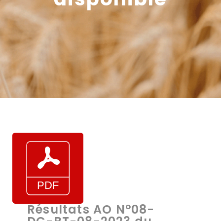
Résultats AO N°08-