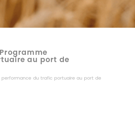
 : Programme
tuaire au port de
a performance du trafic portuaire au port de